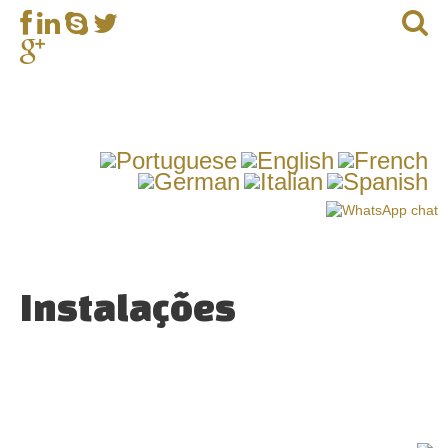
Instalações