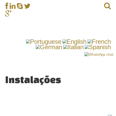
Instalações