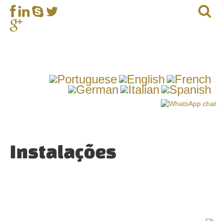
Instalações