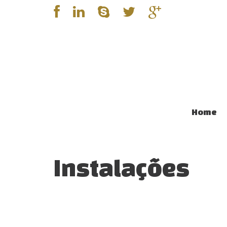
Home
Instalações