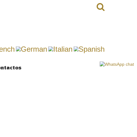
ontactos