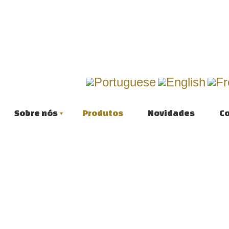
Sobre nós
Produtos
Novidades
C