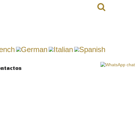
ontactos