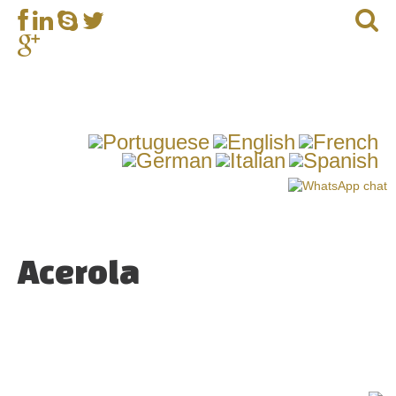
Acerola