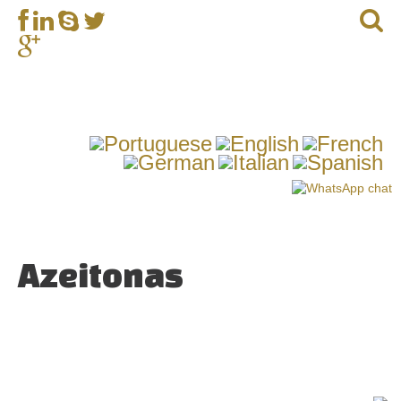
Azeitonas