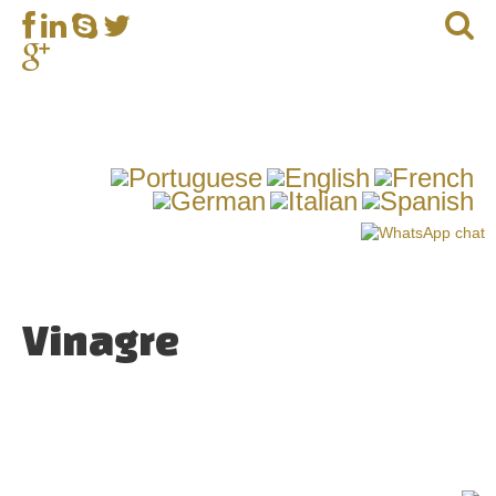
Vinagre